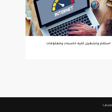
استلام وتشغيل كليه حاسبات ومعلومات