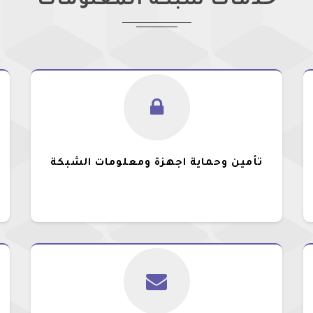
خدمات شبكة المعلومات
تأمين وحماية اجهزة ومعلومات الشبكة