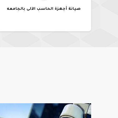
صيانة أجهزة الحاسب الآلى بالجامعه