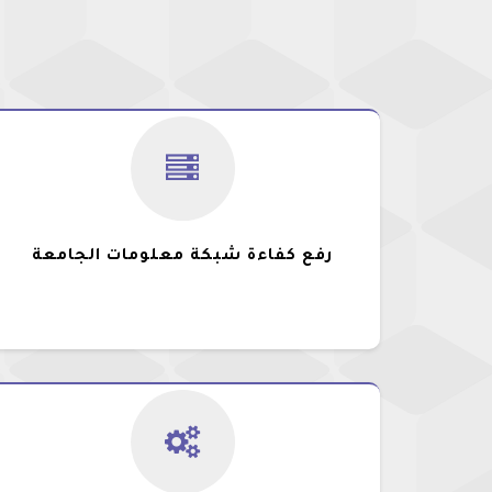
رفع كفاءة شبكة معلومات الجامعة