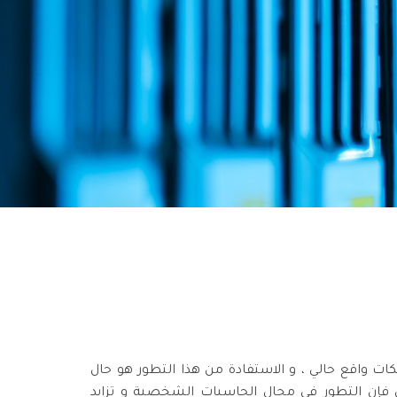
ات واقع حالي ، و الاستفادة من هذا التطور هو حال
 فإن التطور في مجال الحاسبات الشخصية و تزايد