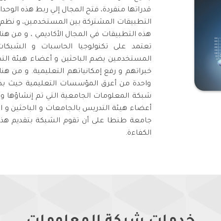
قدراتها منفردة، فتح المجال إلي ربط هذه الوحد
التطبيقات المشتركة بين المستخدمين، و نظم ال
هذه التطبيقات في المجال الأكاديمي ، و من ه
تعتمد على تكنولوجيا الحاسبات و الشبكات
المستخدمين يضم الباحثين و أعضاء هيئة التد
خبراتهم و رفع إمكانياتهم التعليمية. و من هن
واحدة من أعرق المؤسسات التعليمية حيث بدأت
أعضاء هيئة التدريس بالجامعات و الباحثين و 
جامعة طنطا على أن تقوم الشبكة بتقديم هذ
الكفاءة.