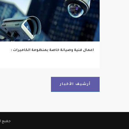
اعمال فنية وصيانة خاصة بمنظومة الكاميرات :
أرشيف الأخبار
جميع الحقوق مح