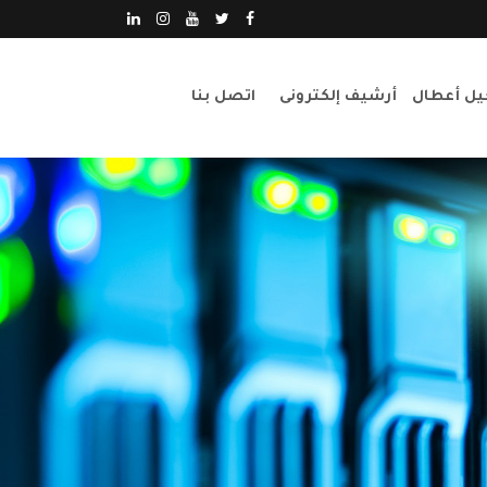
ل أعطال
أرشيف إلكترونى
اتصل بنا