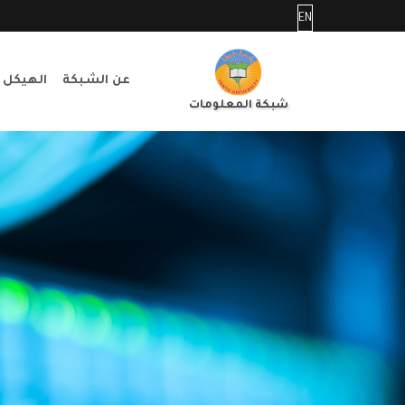
EN
عن الشبكة
الهيكل 
شبكة المعلومات