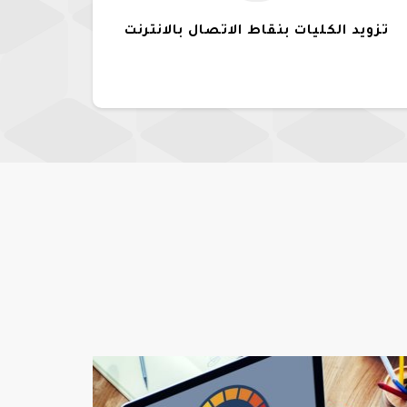
تزويد الكليات بنقاط الاتصال بالانترنت