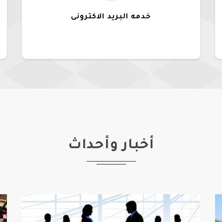
خدمه البريد الاكترونى
أخبار وأحداث