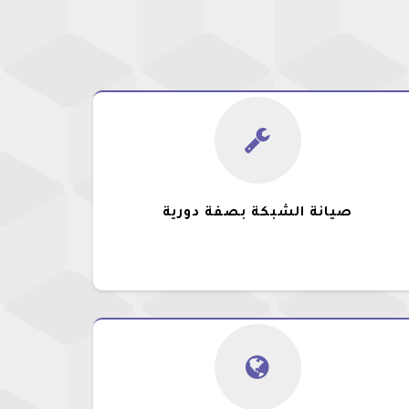
صيانة الشبكة بصفة دورية